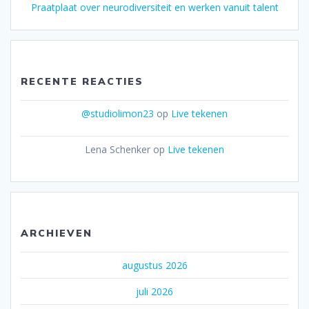
Praatplaat over neurodiversiteit en werken vanuit talent
RECENTE REACTIES
@studiolimon23
op
Live tekenen
Lena Schenker
op
Live tekenen
ARCHIEVEN
augustus 2026
juli 2026