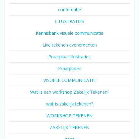
conferentie
ILLUSTRATIES
Kennisbank visuele communicatie
Live tekenen evenementen
Praatplaat illustraties
Praatplaten
VISUELE COMMUNICATIE
Wat is een workshop Zakelijk Tekenen?
wat is zakelijk tekenen?
WORKSHOP TEKENEN
ZAKELIJK TEKENEN