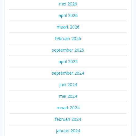
mei 2026
april 2026
maart 2026
februari 2026
september 2025
april 2025
september 2024
juni 2024
mei 2024
maart 2024
februari 2024
januari 2024