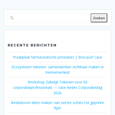
Zoeken
RECENTE BERICHTEN
Praatplaat farmaceutische prestaties | Brocacef case
Ecosysteem tekenen: samenwerken zichtbaar maken in
Kennemerland
Workshop Zakelijk Tekenen voor 65
corporatieprofessionals — case Aedes Corporatiedag
2026
Beslisboom laten maken: van eerste schets tot geprinte
flyer