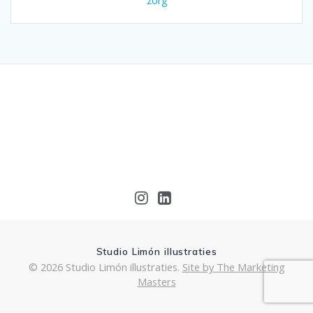
zorg
Studio Limón illustraties
© 2026 Studio Limón illustraties.
Site by The Marketing
Masters