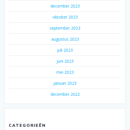
december 2023
oktober 2023
september 2023
augustus 2023
juli 2023
juni 2023
mei 2023
januari 2023
december 2022
CATEGORIEËN