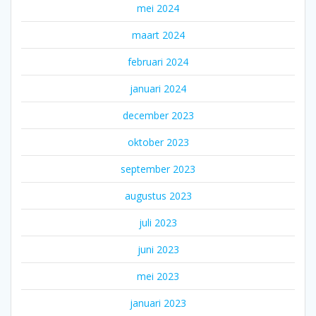
mei 2024
maart 2024
februari 2024
januari 2024
december 2023
oktober 2023
september 2023
augustus 2023
juli 2023
juni 2023
mei 2023
januari 2023