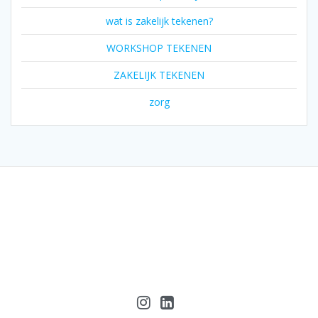
wat is zakelijk tekenen?
WORKSHOP TEKENEN
ZAKELIJK TEKENEN
zorg