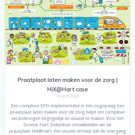
Praatplaat laten maken voor de zorg |
HiX@Hart case
30 april 2026
Een complexe EPD-implementatie in één oogopslag Een
praatplaat laten maken voor de zorg helpt om complexe
veranderingen begrijpelijk en visueel te maken. Voor het
Groene Hart Ziekenhuis ontwikkelden we de
praatplaat HiX@Hart: een visueel verhaal dat de overgang