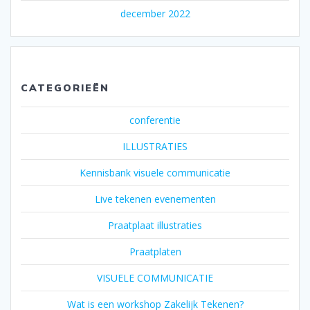
december 2022
CATEGORIEËN
conferentie
ILLUSTRATIES
Kennisbank visuele communicatie
Live tekenen evenementen
Praatplaat illustraties
Praatplaten
VISUELE COMMUNICATIE
Wat is een workshop Zakelijk Tekenen?