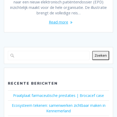
naar een nieuw elektronisch patiëntendossier (EPD)
inzichtelijk maakt voor de hele organisatie. De illustratie
brengt de volledige reis…
Read more
Zoeken
RECENTE BERICHTEN
Praatplaat farmaceutische prestaties | Brocacef case
Ecosysteem tekenen: samenwerken zichtbaar maken in
Kennemerland