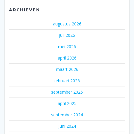
ARCHIEVEN
augustus 2026
juli 2026
mei 2026
april 2026
maart 2026
februari 2026
september 2025
april 2025
september 2024
juni 2024