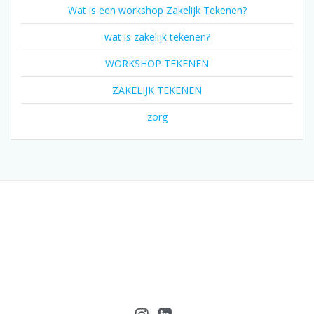
Wat is een workshop Zakelijk Tekenen?
wat is zakelijk tekenen?
WORKSHOP TEKENEN
ZAKELIJK TEKENEN
zorg