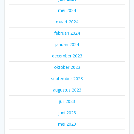
mei 2024
maart 2024
februari 2024
januari 2024
december 2023
oktober 2023
september 2023
augustus 2023
juli 2023
juni 2023
mei 2023