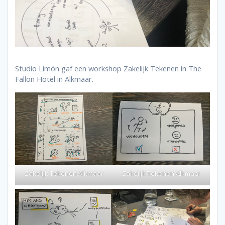
Studio Limón gaf een workshop Zakelijk Tekenen in The
Fallon Hotel in Alkmaar.
Zakelijk Tekenen Alkmaar
Zakelijk Tekenen Alkmaar