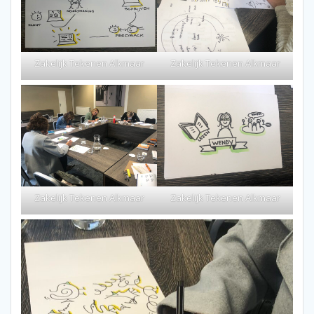
Zakelijk Tekenen Alkmaar
Zakelijk Tekenen Alkmaar
Zakelijk Tekenen Alkmaar
Zakelijk Tekenen Alkmaar