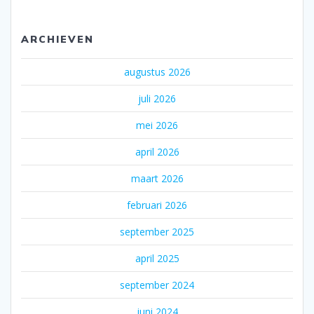
ARCHIEVEN
augustus 2026
juli 2026
mei 2026
april 2026
maart 2026
februari 2026
september 2025
april 2025
september 2024
juni 2024