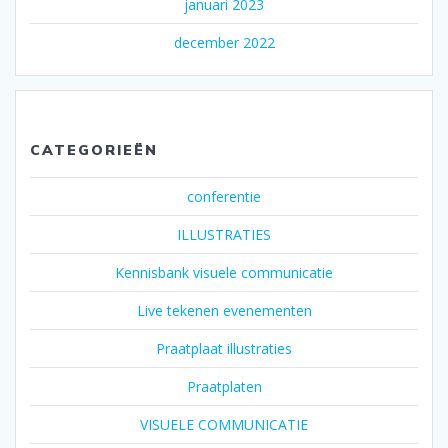
januari 2023
december 2022
CATEGORIEËN
conferentie
ILLUSTRATIES
Kennisbank visuele communicatie
Live tekenen evenementen
Praatplaat illustraties
Praatplaten
VISUELE COMMUNICATIE