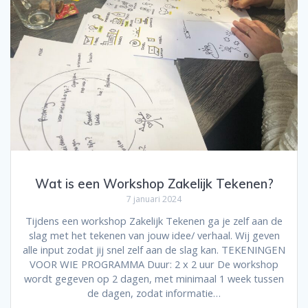
Wat is een Workshop Zakelijk Tekenen?
7 januari 2024
Tijdens een workshop Zakelijk Tekenen ga je zelf aan de
slag met het tekenen van jouw idee/ verhaal. Wij geven
alle input zodat jij snel zelf aan de slag kan. TEKENINGEN
VOOR WIE PROGRAMMA Duur: 2 x 2 uur De workshop
wordt gegeven op 2 dagen, met minimaal 1 week tussen
de dagen, zodat informatie…