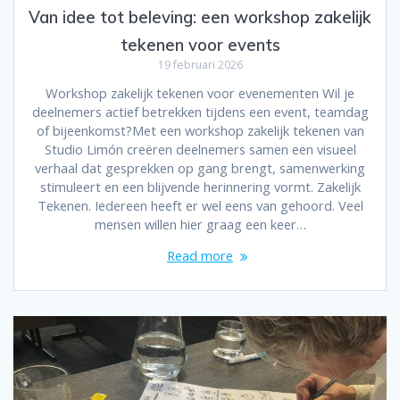
Van idee tot beleving: een workshop zakelijk
tekenen voor events
19 februari 2026
Workshop zakelijk tekenen voor evenementen Wil je
deelnemers actief betrekken tijdens een event, teamdag
of bijeenkomst?Met een workshop zakelijk tekenen van
Studio Limón creëren deelnemers samen een visueel
verhaal dat gesprekken op gang brengt, samenwerking
stimuleert en een blijvende herinnering vormt. Zakelijk
Tekenen. Iedereen heeft er wel eens van gehoord. Veel
mensen willen hier graag een keer…
Read more