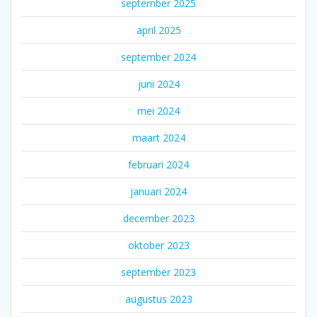
september 2025
april 2025
september 2024
juni 2024
mei 2024
maart 2024
februari 2024
januari 2024
december 2023
oktober 2023
september 2023
augustus 2023