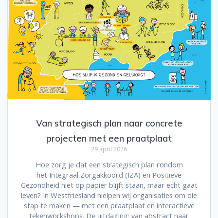
Van strategisch plan naar concrete
projecten met een praatplaat
29 april 2026
Hoe zorg je dat een strategisch plan rondom
het Integraal Zorgakkoord (IZA) en Positieve
Gezondheid niet op papier blijft staan, maar echt gaat
leven? In Westfriesland hielpen wij organisaties om die
stap te maken — met een praatplaat en interactieve
tekenworkshops. De uitdaging: van abstract naar