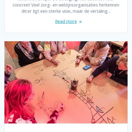
concreet Veel zorg- en welzijnsorganisaties herkennen
dit:er ligt een sterke visie, maar de vertaling…
Read more