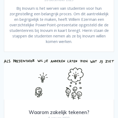
Bij Inovum is het werven van studenten voor hun
zorginstelling een belangrijk proces. Om dit aantrekkelijk
en begrijpelijk te maken, heeft Willem Ezerman een
overzichtelijke PowerPoint-presentatie opgesteld die de
studentenreis bij Inovum in kaart brengt. Hierin staan de
stappen die studenten nemen als ze bij Inovum willen
komen werken.
Waarom zakelijk tekenen?