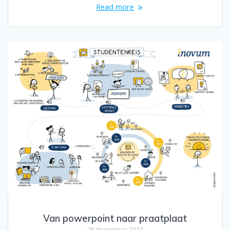
Read more
Van powerpoint naar praatplaat
28 december 2023