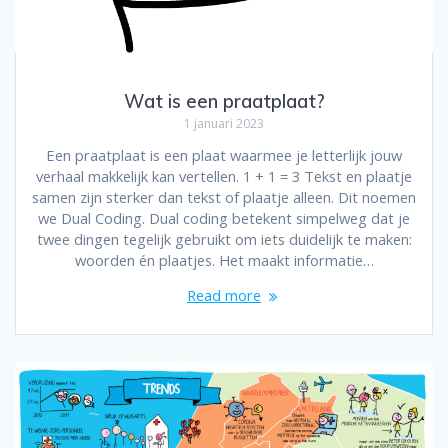
Wat is een praatplaat?
1 januari 2023
Een praatplaat is een plaat waarmee je letterlijk jouw
verhaal makkelijk kan vertellen. 1 + 1 = 3 Tekst en plaatje
samen zijn sterker dan tekst of plaatje alleen. Dit noemen
we Dual Coding. Dual coding betekent simpelweg dat je
twee dingen tegelijk gebruikt om iets duidelijk te maken:
woorden én plaatjes. Het maakt informatie…
Read more