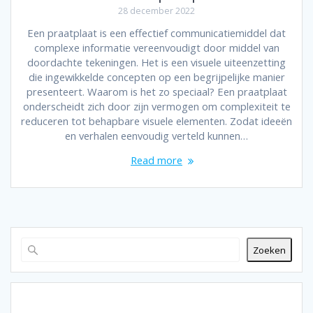
28 december 2022
Een praatplaat is een effectief communicatiemiddel dat
complexe informatie vereenvoudigt door middel van
doordachte tekeningen. Het is een visuele uiteenzetting
die ingewikkelde concepten op een begrijpelijke manier
presenteert. Waarom is het zo speciaal? Een praatplaat
onderscheidt zich door zijn vermogen om complexiteit te
reduceren tot behapbare visuele elementen. Zodat ideeën
en verhalen eenvoudig verteld kunnen…
Read more
Zoeken