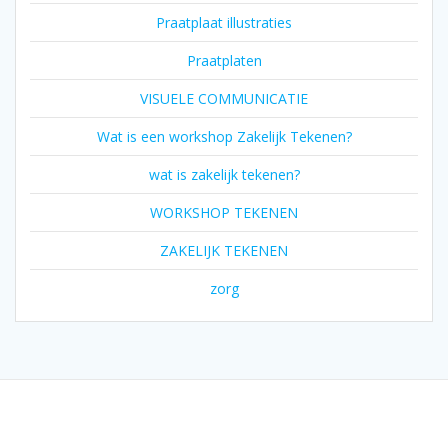
Praatplaat illustraties
Praatplaten
VISUELE COMMUNICATIE
Wat is een workshop Zakelijk Tekenen?
wat is zakelijk tekenen?
WORKSHOP TEKENEN
ZAKELIJK TEKENEN
zorg