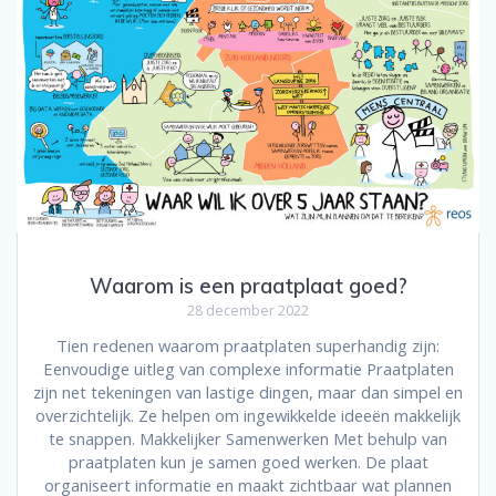
Waarom is een praatplaat goed?
28 december 2022
Tien redenen waarom praatplaten superhandig zijn:
Eenvoudige uitleg van complexe informatie Praatplaten
zijn net tekeningen van lastige dingen, maar dan simpel en
overzichtelijk. Ze helpen om ingewikkelde ideeën makkelijk
te snappen. Makkelijker Samenwerken Met behulp van
praatplaten kun je samen goed werken. De plaat
organiseert informatie en maakt zichtbaar wat plannen