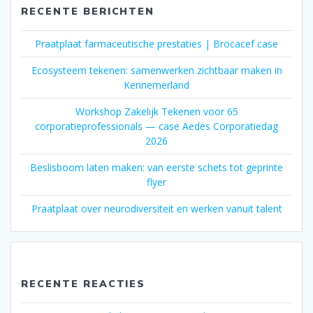
RECENTE BERICHTEN
Praatplaat farmaceutische prestaties | Brocacef case
Ecosysteem tekenen: samenwerken zichtbaar maken in
Kennemerland
Workshop Zakelijk Tekenen voor 65
corporatieprofessionals — case Aedes Corporatiedag
2026
Beslisboom laten maken: van eerste schets tot geprinte
flyer
Praatplaat over neurodiversiteit en werken vanuit talent
RECENTE REACTIES