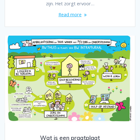
zijn. Het zorgt ervoor…
Read more
Wat is een praatplaat