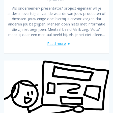
5 januari 2023
Als ondernemer/ presentator/ project eigenaar wil je
anderen overtuigen van de waarde van jouw producten of
diensten. Jouw enige doel hierbij is ervoor zorgen dat
anderen jou begrijpen. Mensen doen niets met informatie
die zij niet begrijpen. Mentaal beeld Als ik zeg: “Auto”,
maak jij daar een mentaal beeld bij. Als je het niet alleen…
Read more