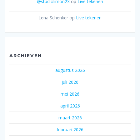
@studiolimon23
op
Live tekenen
Lena Schenker
op
Live tekenen
ARCHIEVEN
augustus 2026
juli 2026
mei 2026
april 2026
maart 2026
februari 2026