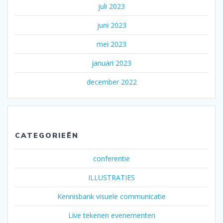
juli 2023
juni 2023
mei 2023
januari 2023
december 2022
CATEGORIEËN
conferentie
ILLUSTRATIES
Kennisbank visuele communicatie
Live tekenen evenementen