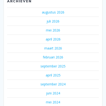
ARCHIEVEN
augustus 2026
juli 2026
mei 2026
april 2026
maart 2026
februari 2026
september 2025
april 2025
september 2024
juni 2024
mei 2024