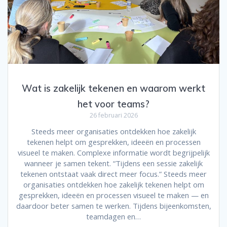
Wat is zakelijk tekenen en waarom werkt
het voor teams?
26 februari 2026
Steeds meer organisaties ontdekken hoe zakelijk
tekenen helpt om gesprekken, ideeën en processen
visueel te maken. Complexe informatie wordt begrijpelijk
wanneer je samen tekent. “Tijdens een sessie zakelijk
tekenen ontstaat vaak direct meer focus.” Steeds meer
organisaties ontdekken hoe zakelijk tekenen helpt om
gesprekken, ideeën en processen visueel te maken — en
daardoor beter samen te werken. Tijdens bijeenkomsten,
teamdagen en…