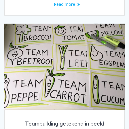
Read more
Teambuilding getekend in beeld