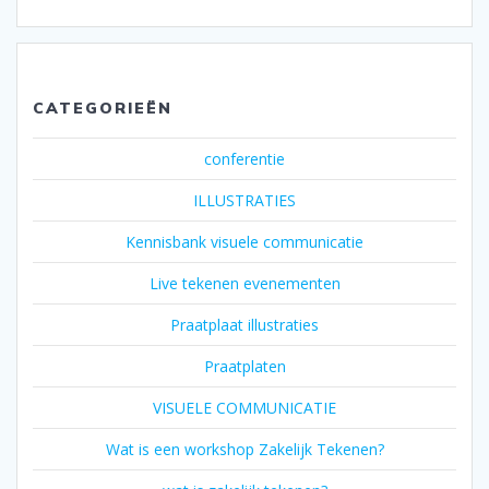
CATEGORIEËN
conferentie
ILLUSTRATIES
Kennisbank visuele communicatie
Live tekenen evenementen
Praatplaat illustraties
Praatplaten
VISUELE COMMUNICATIE
Wat is een workshop Zakelijk Tekenen?