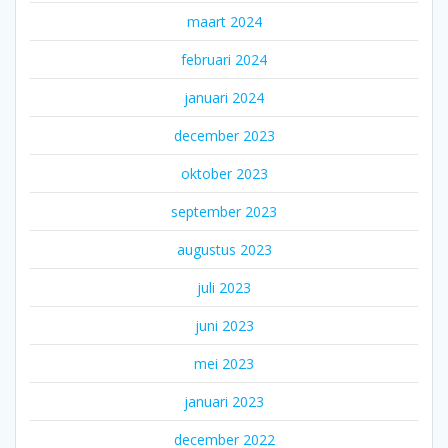
maart 2024
februari 2024
januari 2024
december 2023
oktober 2023
september 2023
augustus 2023
juli 2023
juni 2023
mei 2023
januari 2023
december 2022