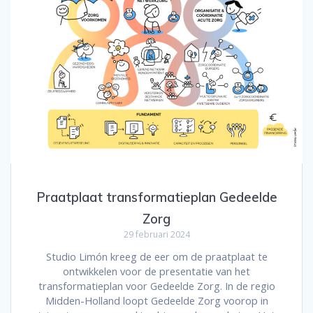
Praatplaat transformatieplan Gedeelde
Zorg
29 februari 2024
Studio Limón kreeg de eer om de praatplaat te
ontwikkelen voor de presentatie van het
transformatieplan voor Gedeelde Zorg. In de regio
Midden-Holland loopt Gedeelde Zorg voorop in