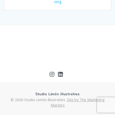
zorg
Studio Limón illustraties
© 2026 Studio Limón illustraties.
Site by The Marketing
Masters