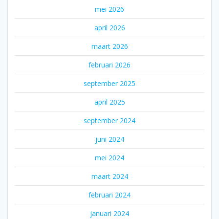
mei 2026
april 2026
maart 2026
februari 2026
september 2025
april 2025
september 2024
juni 2024
mei 2024
maart 2024
februari 2024
januari 2024