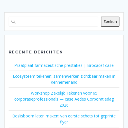
Zoeken
RECENTE BERICHTEN
Praatplaat farmaceutische prestaties | Brocacef case
Ecosysteem tekenen: samenwerken zichtbaar maken in
Kennemerland
Workshop Zakelijk Tekenen voor 65
corporatieprofessionals — case Aedes Corporatiedag
2026
Beslisboom laten maken: van eerste schets tot geprinte
flyer