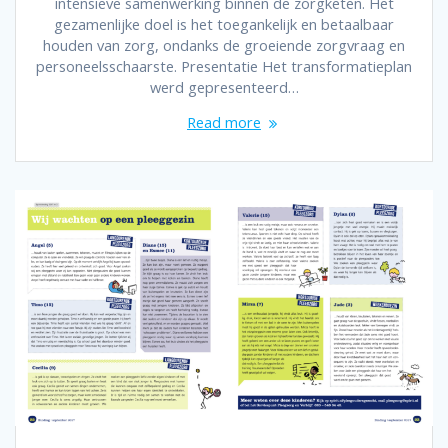
intensieve samenwerking binnen de zorgketen. Het
gezamenlijke doel is het toegankelijk en betaalbaar
houden van zorg, ondanks de groeiende zorgvraag en
personeelsschaarste. Presentatie Het transformatieplan
werd gepresenteerd…
Read more