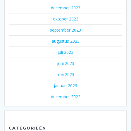
december 2023
oktober 2023
september 2023
augustus 2023
juli 2023
juni 2023
mei 2023
januari 2023
december 2022
CATEGORIEËN