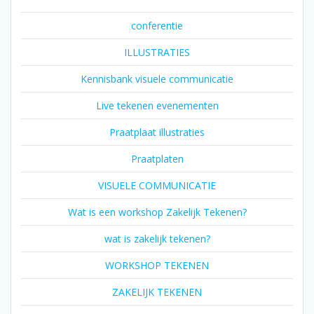
conferentie
ILLUSTRATIES
Kennisbank visuele communicatie
Live tekenen evenementen
Praatplaat illustraties
Praatplaten
VISUELE COMMUNICATIE
Wat is een workshop Zakelijk Tekenen?
wat is zakelijk tekenen?
WORKSHOP TEKENEN
ZAKELIJK TEKENEN