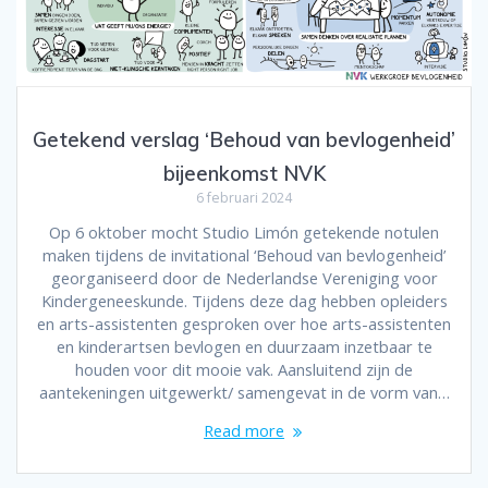
Getekend verslag ‘Behoud van bevlogenheid’
bijeenkomst NVK
6 februari 2024
Op 6 oktober mocht Studio Limón getekende notulen
maken tijdens de invitational ‘Behoud van bevlogenheid’
georganiseerd door de Nederlandse Vereniging voor
Kindergeneeskunde. Tijdens deze dag hebben opleiders
en arts-assistenten gesproken over hoe arts-assistenten
en kinderartsen bevlogen en duurzaam inzetbaar te
houden voor dit mooie vak. Aansluitend zijn de
aantekeningen uitgewerkt/ samengevat in de vorm van…
Read more