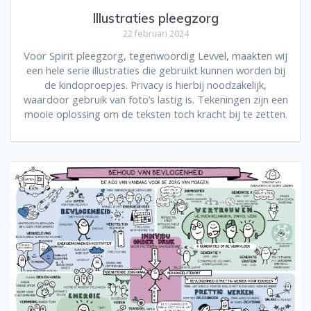
Illustraties pleegzorg
22 februari 2024
Voor Spirit pleegzorg, tegenwoordig Levvel, maakten wij
een hele serie illustraties die gebruikt kunnen worden bij
de kindoproepjes. Privacy is hierbij noodzakelijk,
waardoor gebruik van foto’s lastig is. Tekeningen zijn een
mooie oplossing om de teksten toch kracht bij te zetten.