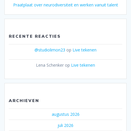
Praatplaat over neurodiversiteit en werken vanuit talent
RECENTE REACTIES
@studiolimon23
op
Live tekenen
Lena Schenker
op
Live tekenen
ARCHIEVEN
augustus 2026
juli 2026