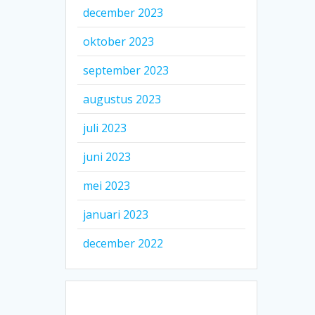
december 2023
oktober 2023
september 2023
augustus 2023
juli 2023
juni 2023
mei 2023
januari 2023
december 2022