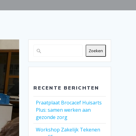
Zoeken
RECENTE BERICHTEN
Praatplaat Brocacef Huisarts
Plus: samen werken aan
gezonde zorg
Workshop Zakelijk Tekenen