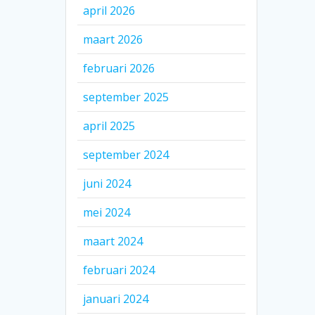
april 2026
maart 2026
februari 2026
september 2025
april 2025
september 2024
juni 2024
mei 2024
maart 2024
februari 2024
januari 2024