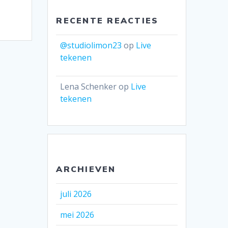
RECENTE REACTIES
@studiolimon23
op
Live
tekenen
Lena Schenker
op
Live
tekenen
ARCHIEVEN
juli 2026
mei 2026