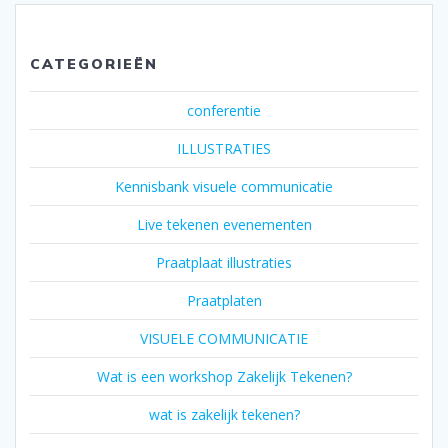
CATEGORIEËN
conferentie
ILLUSTRATIES
Kennisbank visuele communicatie
Live tekenen evenementen
Praatplaat illustraties
Praatplaten
VISUELE COMMUNICATIE
Wat is een workshop Zakelijk Tekenen?
wat is zakelijk tekenen?