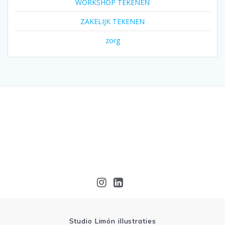
WORKSHOP TEKENEN
ZAKELIJK TEKENEN
zorg
Studio Limón illustraties