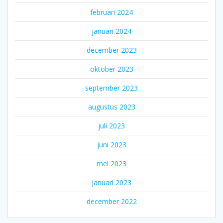
februari 2024
januari 2024
december 2023
oktober 2023
september 2023
augustus 2023
juli 2023
juni 2023
mei 2023
januari 2023
december 2022