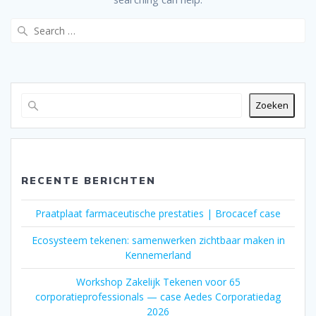
Search
for:
Zoeken
RECENTE BERICHTEN
Praatplaat farmaceutische prestaties | Brocacef case
Ecosysteem tekenen: samenwerken zichtbaar maken in
Kennemerland
Workshop Zakelijk Tekenen voor 65
corporatieprofessionals — case Aedes Corporatiedag
2026