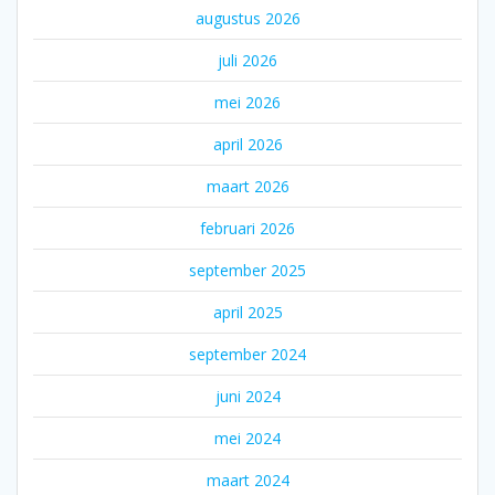
augustus 2026
juli 2026
mei 2026
april 2026
maart 2026
februari 2026
september 2025
april 2025
september 2024
juni 2024
mei 2024
maart 2024