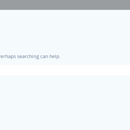
 Perhaps searching can help.