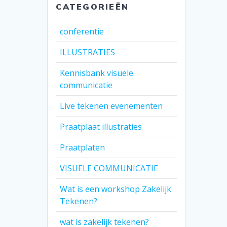
CATEGORIEËN
conferentie
ILLUSTRATIES
Kennisbank visuele
communicatie
Live tekenen evenementen
Praatplaat illustraties
Praatplaten
VISUELE COMMUNICATIE
Wat is een workshop Zakelijk
Tekenen?
wat is zakelijk tekenen?