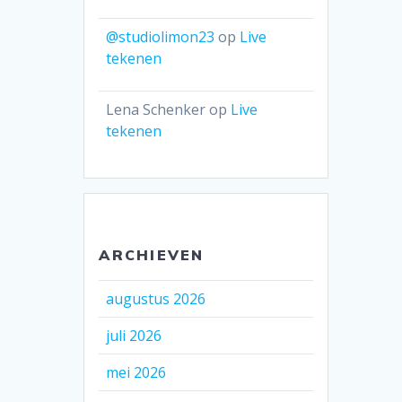
@studiolimon23
op
Live
tekenen
Lena Schenker
op
Live
tekenen
ARCHIEVEN
augustus 2026
juli 2026
mei 2026