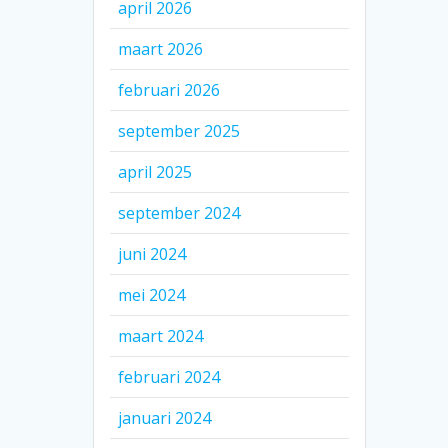
april 2026
maart 2026
februari 2026
september 2025
april 2025
september 2024
juni 2024
mei 2024
maart 2024
februari 2024
januari 2024