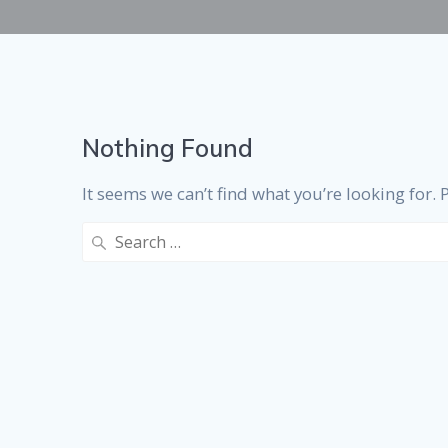
Nothing Found
It seems we can’t find what you’re looking for.
Search
for: