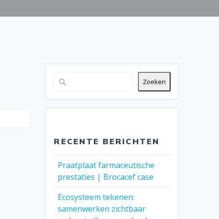
Zoeken
RECENTE BERICHTEN
Praatplaat farmaceutische
prestaties | Brocacef case
Ecosysteem tekenen:
samenwerken zichtbaar