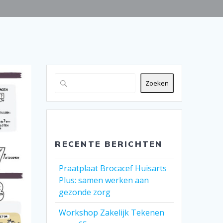
Zoeken
RECENTE BERICHTEN
Praatplaat Brocacef Huisarts
Plus: samen werken aan
gezonde zorg
Workshop Zakelijk Tekenen