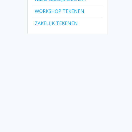
WORKSHOP TEKENEN
ZAKELIJK TEKENEN