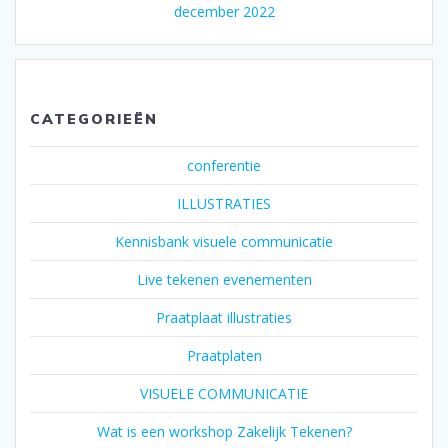
december 2022
CATEGORIEËN
conferentie
ILLUSTRATIES
Kennisbank visuele communicatie
Live tekenen evenementen
Praatplaat illustraties
Praatplaten
VISUELE COMMUNICATIE
Wat is een workshop Zakelijk Tekenen?