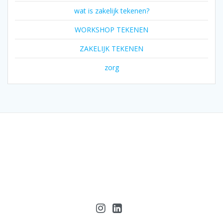
wat is zakelijk tekenen?
WORKSHOP TEKENEN
ZAKELIJK TEKENEN
zorg