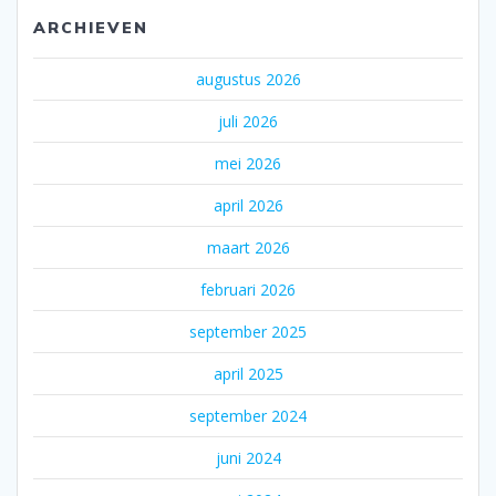
ARCHIEVEN
augustus 2026
juli 2026
mei 2026
april 2026
maart 2026
februari 2026
september 2025
april 2025
september 2024
juni 2024