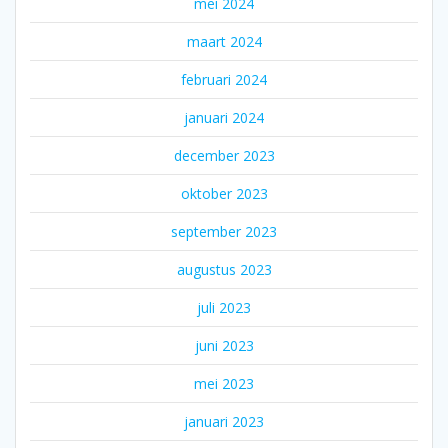
mei 2024
maart 2024
februari 2024
januari 2024
december 2023
oktober 2023
september 2023
augustus 2023
juli 2023
juni 2023
mei 2023
januari 2023