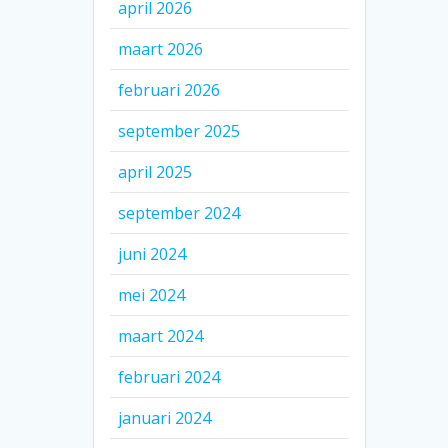
april 2026
maart 2026
februari 2026
september 2025
april 2025
september 2024
juni 2024
mei 2024
maart 2024
februari 2024
januari 2024