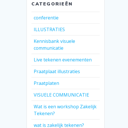
CATEGORIEËN
conferentie
ILLUSTRATIES
Kennisbank visuele
communicatie
Live tekenen evenementen
Praatplaat illustraties
Praatplaten
VISUELE COMMUNICATIE
Wat is een workshop Zakelijk
Tekenen?
wat is zakelijk tekenen?