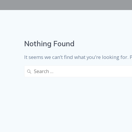
Nothing Found
It seems we can’t find what you’re looking for.
Search
for: