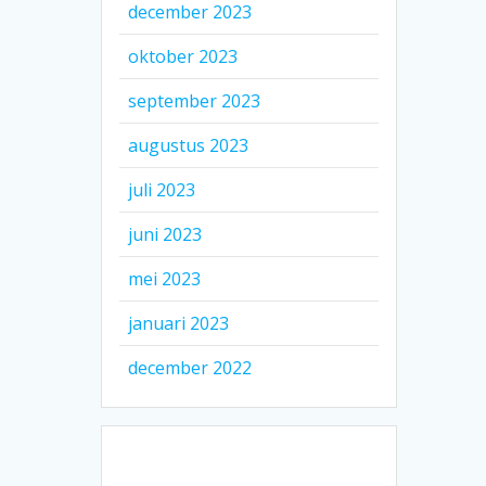
december 2023
oktober 2023
september 2023
augustus 2023
juli 2023
juni 2023
mei 2023
januari 2023
december 2022