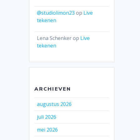
@studiolimon23
op
Live
tekenen
Lena Schenker
op
Live
tekenen
ARCHIEVEN
augustus 2026
juli 2026
mei 2026