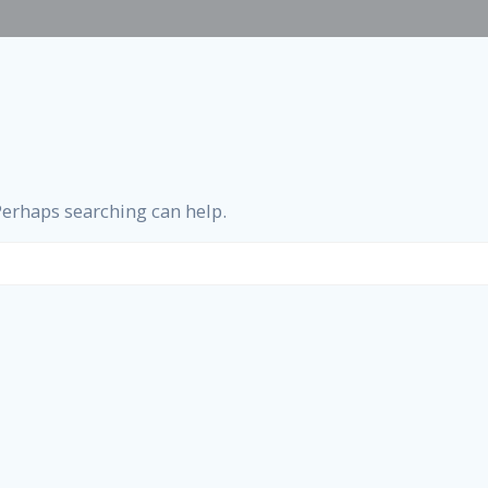
 Perhaps searching can help.