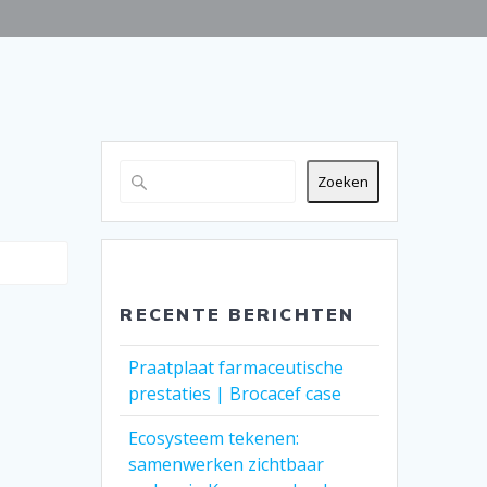
Zoeken
RECENTE BERICHTEN
Praatplaat farmaceutische
prestaties | Brocacef case
Ecosysteem tekenen:
samenwerken zichtbaar