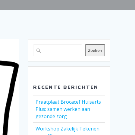
Zoeken
RECENTE BERICHTEN
Praatplaat Brocacef Huisarts
Plus: samen werken aan
gezonde zorg
Workshop Zakelijk Tekenen