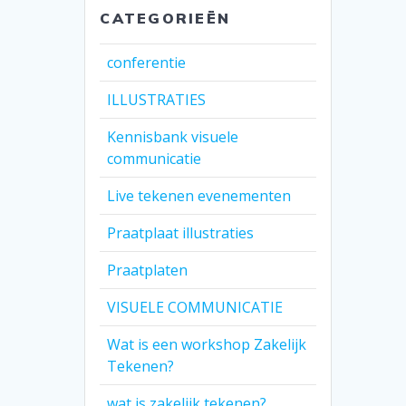
CATEGORIEËN
conferentie
ILLUSTRATIES
Kennisbank visuele
communicatie
Live tekenen evenementen
Praatplaat illustraties
Praatplaten
VISUELE COMMUNICATIE
Wat is een workshop Zakelijk
Tekenen?
wat is zakelijk tekenen?