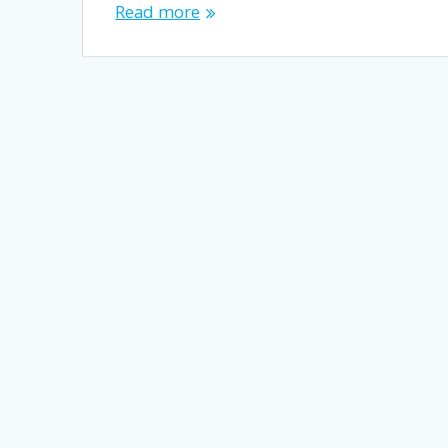
Read more