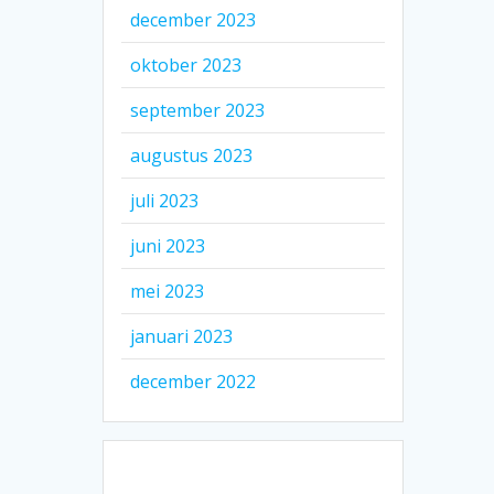
december 2023
oktober 2023
september 2023
augustus 2023
juli 2023
juni 2023
mei 2023
januari 2023
december 2022