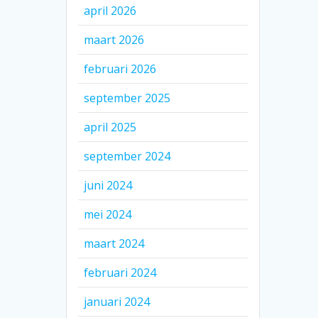
april 2026
maart 2026
februari 2026
september 2025
april 2025
september 2024
juni 2024
mei 2024
maart 2024
februari 2024
januari 2024