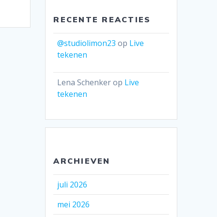
RECENTE REACTIES
@studiolimon23
op
Live
tekenen
Lena Schenker
op
Live
tekenen
ARCHIEVEN
juli 2026
mei 2026